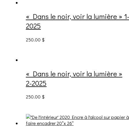
« Dans le noir, voir la lumière » 1
2025
250.00
$
« Dans le noir, voir la lumière »
2-2025
250.00
$