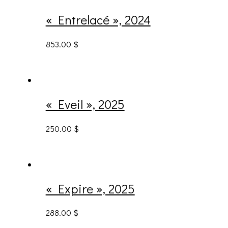
« Entrelacé », 2024
853.00
$
« Eveil », 2025
250.00
$
« Expire », 2025
288.00
$