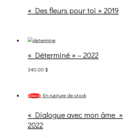
« Des fleurs pour toi » 2019
« Déterminé » – 2022
340.00
$
En rupture de stock
VENDUE
« Dialogue avec mon âme »
2022