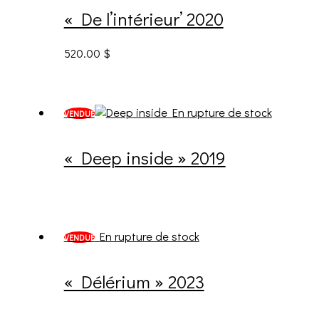
« De l’intérieur’ 2020
520.00
$
En rupture de stock
VENDUE
« Deep inside » 2019
En rupture de stock
VENDUE
« Délérium » 2023