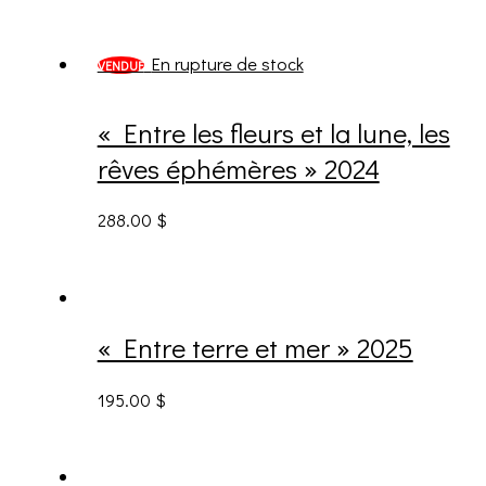
En rupture de stock
VENDUE
« Entre les fleurs et la lune, les
rêves éphémères » 2024
288.00
$
« Entre terre et mer » 2025
195.00
$