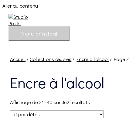
Aller au contenu
Menu principal
Accueil
/
Collections œuvres
/
Encre à l'alcool
/ Page 2
Encre à l'alcool
Affichage de 21–40 sur 362 résultats